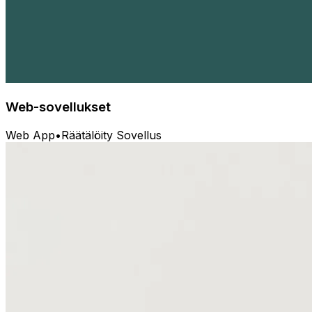
Web-sovellukset
Web App
•
Räätälöity Sovellus