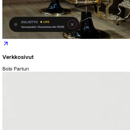
Verkkosivut
Bobi Parturi