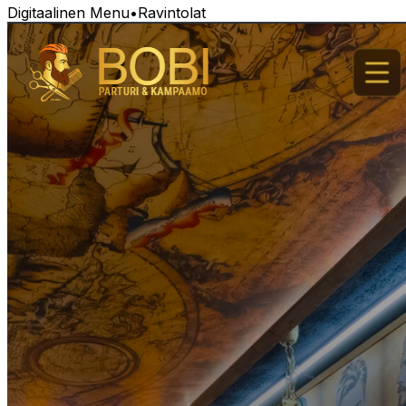
Digitaalinen Menu
•
Ravintolat