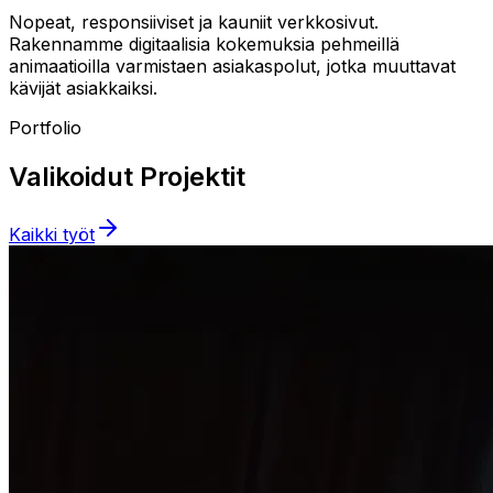
Nopeat, responsiiviset ja kauniit verkkosivut.
Rakennamme digitaalisia kokemuksia pehmeillä
animaatioilla varmistaen asiakaspolut, jotka muuttavat
kävijät asiakkaiksi.
Portfolio
Valikoidut Projektit
Kaikki työt